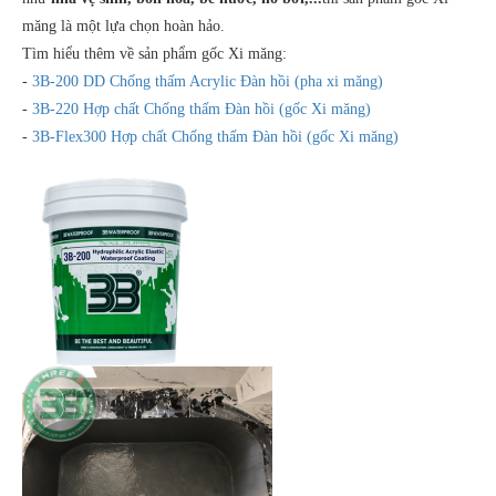
măng là một lựa chọn hoàn hảo.
Tìm hiểu thêm về sản phẩm gốc Xi măng:
-
3B-200 DD Chống thấm Acrylic Đàn hồi (pha xi măng)
-
3B-220 Hợp chất Chống thấm Đàn hồi (gốc Xi măng)
-
3B-Flex300 Hợp chất Chống thấm Đàn hồi (gốc Xi măng)