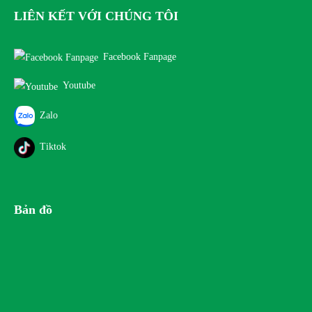
LIÊN KẾT VỚI CHÚNG TÔI
Facebook Fanpage
Youtube
Zalo
Tiktok
Bản đồ