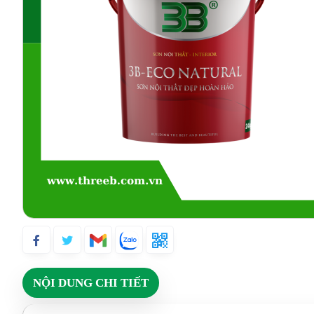
NỘI DUNG CHI TIẾT