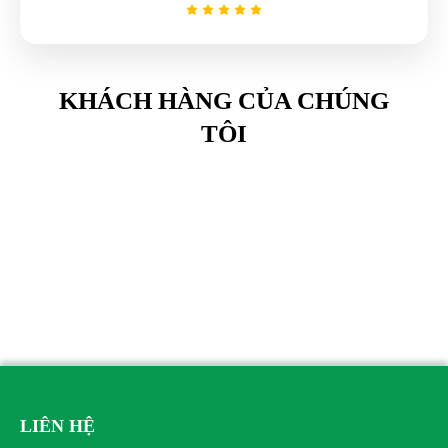
KHÁCH HÀNG CỦA CHÚNG
TÔI
LIÊN HỆ