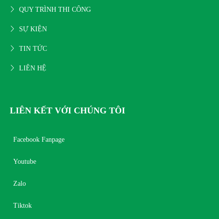
QUY TRÌNH THI CÔNG
SỰ KIỆN
TIN TỨC
LIÊN HỆ
LIÊN KẾT VỚI CHÚNG TÔI
Facebook Fanpage
Youtube
Zalo
Tiktok